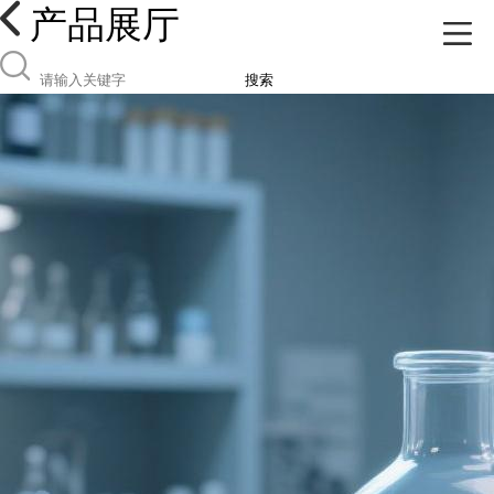
产品展厅
搜索