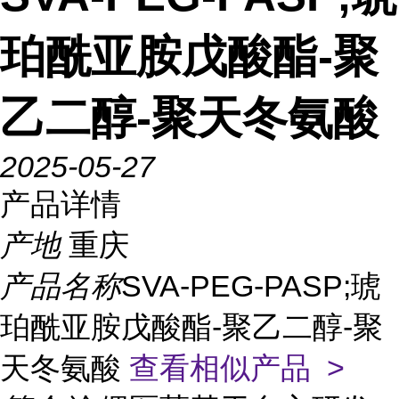
珀酰亚胺戊酸酯-聚
乙二醇-聚天冬氨酸
2025-05-27
产品详情
产地
重庆
产品名称
SVA-PEG-PASP;琥
珀酰亚胺戊酸酯-聚乙二醇-聚
天冬氨酸
查看相似产品 >