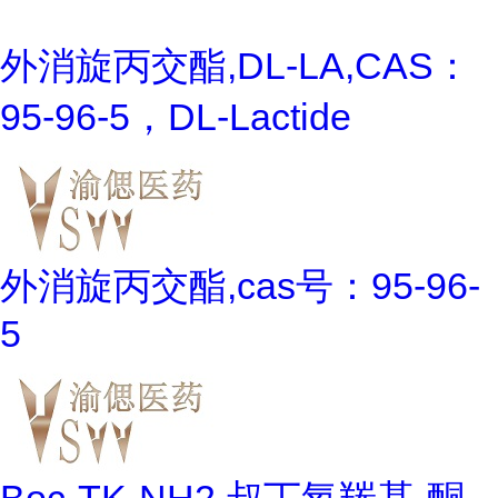
外消旋丙交酯,DL-LA,CAS：
95-96-5，DL-Lactide
外消旋丙交酯,cas号：95-96-
5