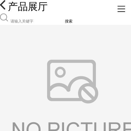
产品展厅
搜索