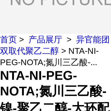
首页
>
产品展厅
>
异官能团
双取代聚乙二醇
> NTA-NI-
PEG-NOTA;氮川三乙酸-...
NTA-NI-PEG-
NOTA;氮川三乙酸-
镍-聚乙二醇-大环配