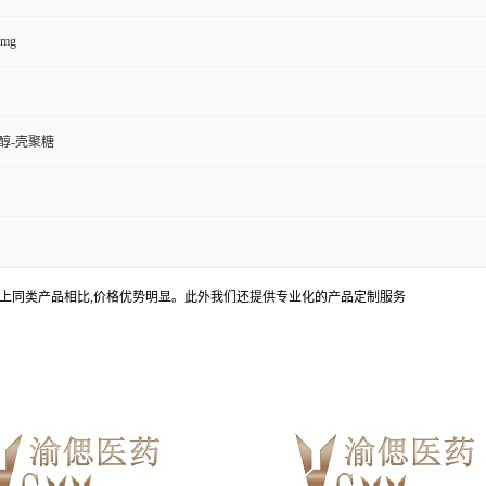
0mg
醇-壳聚糖
上同类产品相比,价格优势明显。此外我们还提供专业化的产品定制服务