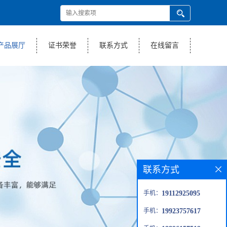
产品展厅
证书荣誉
联系方式
在线留言
联系方式
手机：
19112925095
手机：
19923757617