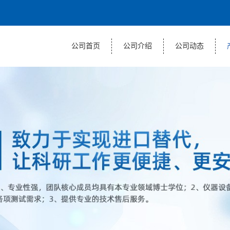
公司首页
公司介绍
公司动态