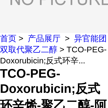
首页
>
产品展厅
>
异官能团
双取代聚乙二醇
> TCO-PEG-
Doxorubicin;反式环辛...
TCO-PEG-
Doxorubicin;反式
环辛烯-聚乙二醇-阿