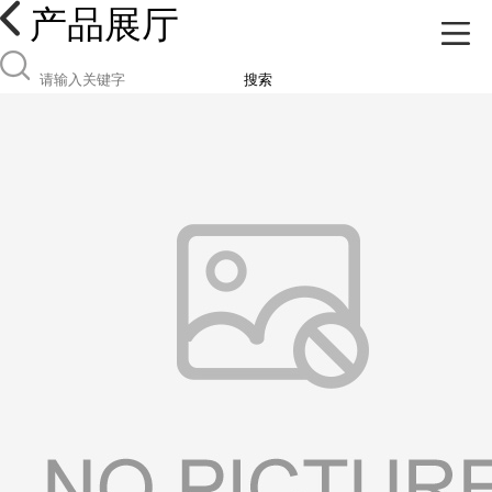
产品展厅
搜索