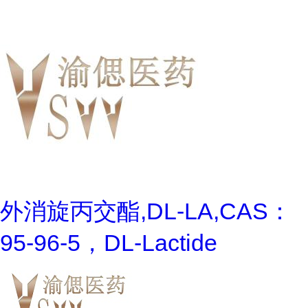
外消旋丙交酯,DL-LA,CAS：
95-96-5，DL-Lactide