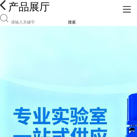
产品展厅
搜索