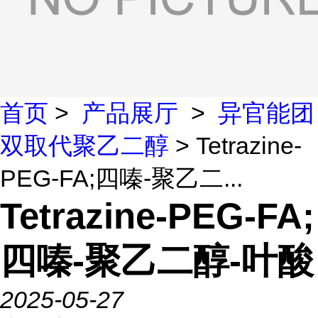
首页
>
产品展厅
>
异官能团
双取代聚乙二醇
> Tetrazine-
PEG-FA;四嗪-聚乙二...
Tetrazine-PEG-FA;
四嗪-聚乙二醇-叶酸
2025-05-27