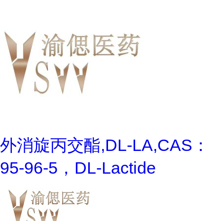
外消旋丙交酯,DL-LA,CAS：
95-96-5，DL-Lactide