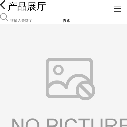
产品展厅
搜索