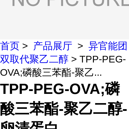
首页
>
产品展厅
>
异官能团
双取代聚乙二醇
> TPP-PEG-
OVA;磷酸三苯酯-聚乙...
TPP-PEG-OVA;磷
酸三苯酯-聚乙二醇-
卵清蛋白