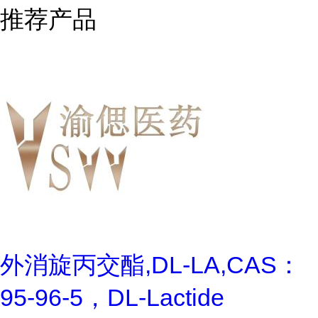
推荐产品
外消旋丙交酯,DL-LA,CAS：
95-96-5，DL-Lactide