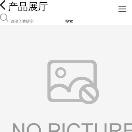
产品展厅
搜索