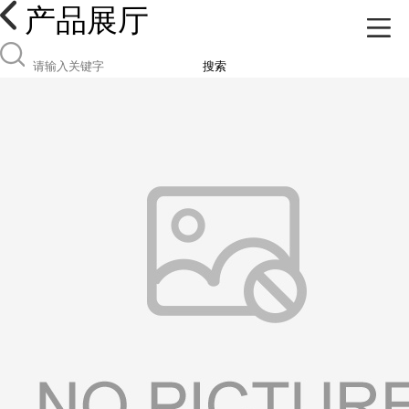
产品展厅
搜索