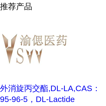
推荐产品
外消旋丙交酯,DL-LA,CAS：
95-96-5，DL-Lactide