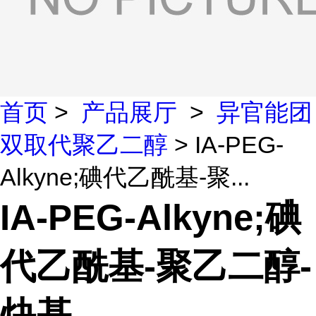
首页
>
产品展厅
>
异官能团
双取代聚乙二醇
> IA-PEG-
Alkyne;碘代乙酰基-聚...
IA-PEG-Alkyne;碘
代乙酰基-聚乙二醇-
炔基