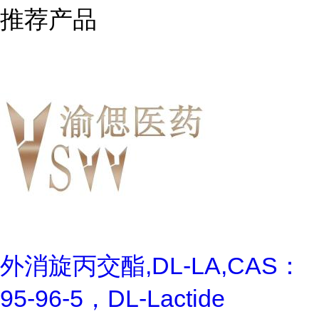
推荐产品
外消旋丙交酯,DL-LA,CAS：
95-96-5，DL-Lactide