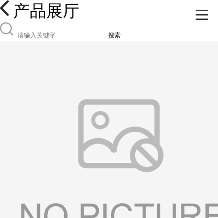
产品展厅
搜索