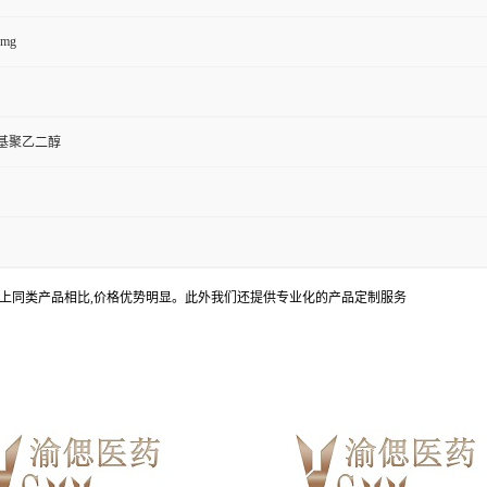
0mg
巯基聚乙二醇
上同类产品相比,价格优势明显。此外我们还提供专业化的产品定制服务