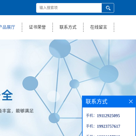
产品展厅
证书荣誉
联系方式
在线留言
联系方式
手机：
19112925095
手机：
19923757617