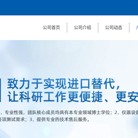
公司首页
公司介绍
公司动态