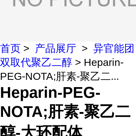
首页
>
产品展厅
>
异官能团
双取代聚乙二醇
> Heparin-
PEG-NOTA;肝素-聚乙二...
Heparin-PEG-
NOTA;肝素-聚乙二
醇-大环配体