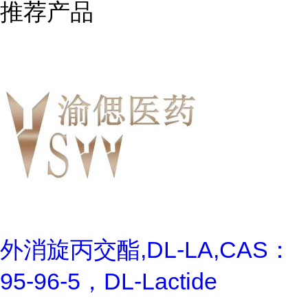
推荐产品
外消旋丙交酯,DL-LA,CAS：
95-96-5，DL-Lactide