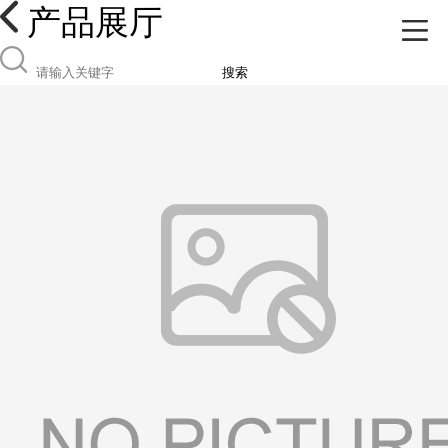
产品展厅
搜索