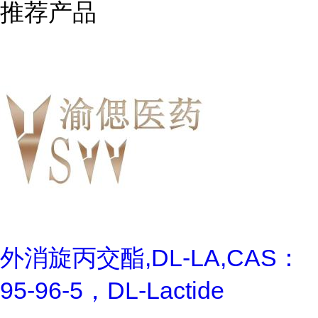
推荐产品
外消旋丙交酯,DL-LA,CAS：
95-96-5，DL-Lactide