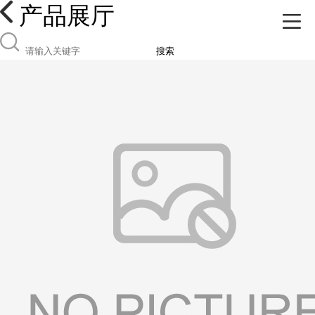
产品展厅
搜索