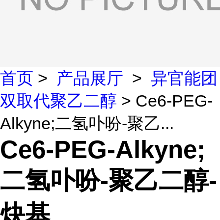
首页
>
产品展厅
>
异官能团
双取代聚乙二醇
> Ce6-PEG-
Alkyne;二氢卟吩-聚乙...
Ce6-PEG-Alkyne;
二氢卟吩-聚乙二醇-
炔基