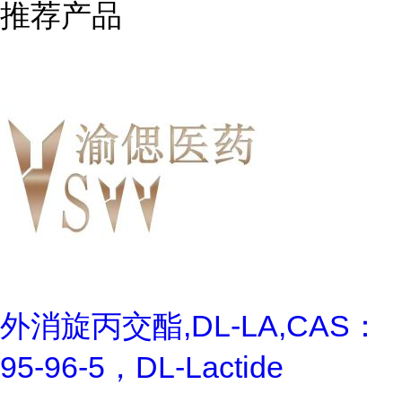
推荐产品
外消旋丙交酯,DL-LA,CAS：
95-96-5，DL-Lactide