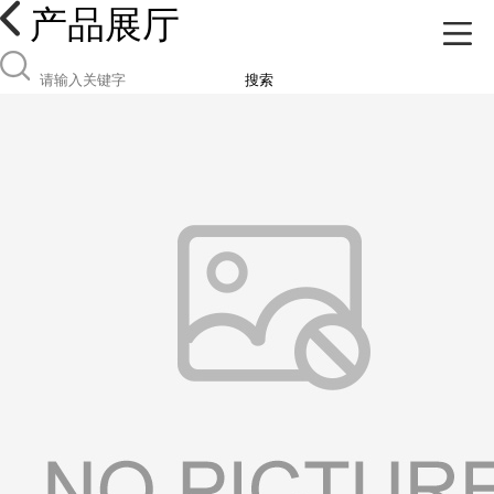
产品展厅
搜索