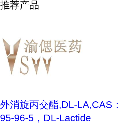
推荐产品
外消旋丙交酯,DL-LA,CAS：
95-96-5，DL-Lactide