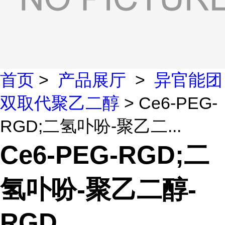
首页
>
产品展厅
>
异官能团
双取代聚乙二醇
> Ce6-PEG-
RGD;二氢卟吩-聚乙二...
Ce6-PEG-RGD;二
氢卟吩-聚乙二醇-
RGD