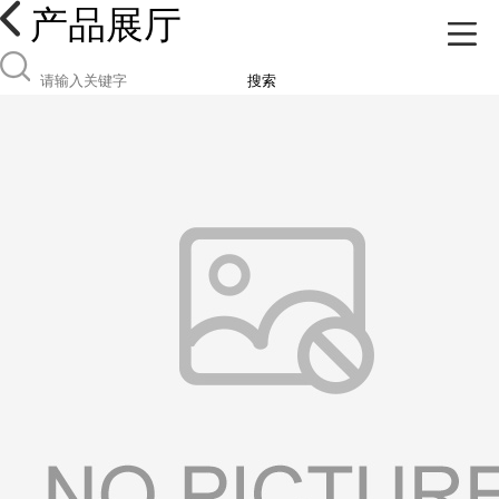
产品展厅
搜索