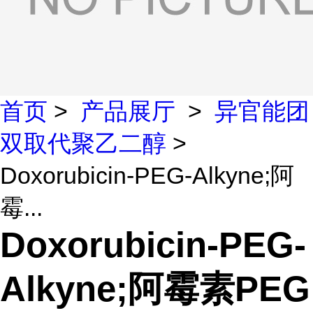
首页
>
产品展厅
>
异官能团
双取代聚乙二醇
>
Doxorubicin-PEG-Alkyne;阿
霉...
Doxorubicin-PEG-
Alkyne;阿霉素PEG