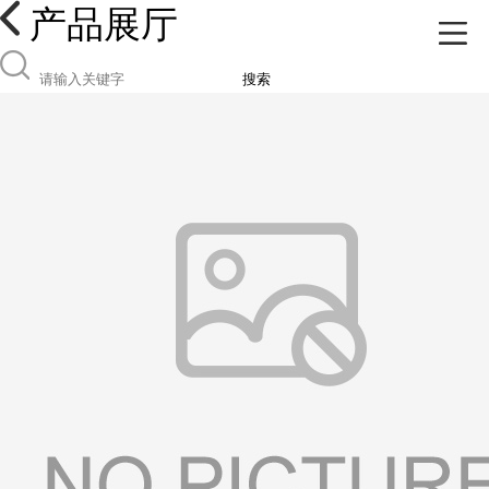
产品展厅
搜索