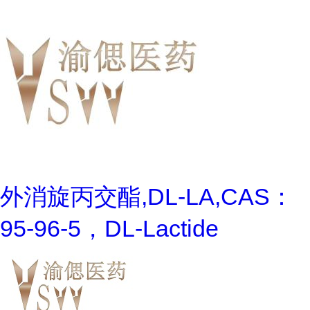
外消旋丙交酯,DL-LA,CAS：
95-96-5，DL-Lactide