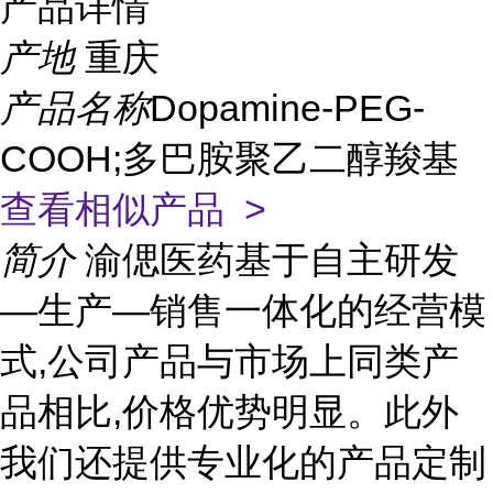
产品详情
产地
重庆
产品名称
Dopamine-PEG-
COOH;多巴胺聚乙二醇羧基
查看相似产品 >
简介
渝偲医药基于自主研发
—生产—销售一体化的经营模
式,公司产品与市场上同类产
品相比,价格优势明显。此外
我们还提供专业化的产品定制