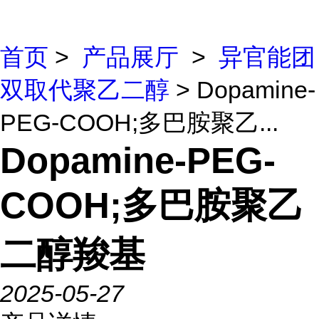
首页
>
产品展厅
>
异官能团
双取代聚乙二醇
> Dopamine-
PEG-COOH;多巴胺聚乙...
Dopamine-PEG-
COOH;多巴胺聚乙
二醇羧基
2025-05-27