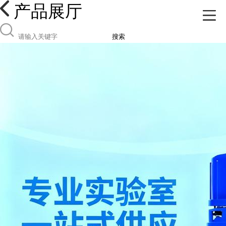
产品展厅
搜索