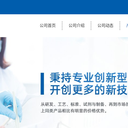
公司首页
公司介绍
公司动态