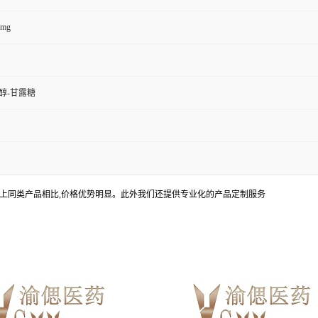
0mg
醇-甘露糖
上同类产品相比,价格优势明显。此外我们还提供专业化的产品定制服务