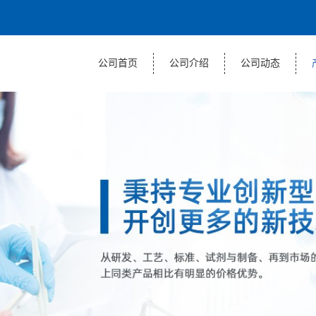
公司首页
公司介绍
公司动态