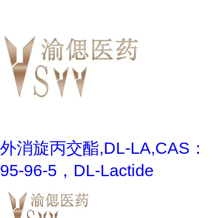
外消旋丙交酯,DL-LA,CAS：
95-96-5，DL-Lactide