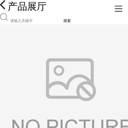
产品展厅
搜索