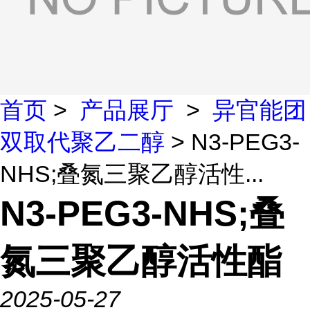
首页
>
产品展厅
>
异官能团
双取代聚乙二醇
> N3-PEG3-
NHS;叠氮三聚乙醇活性...
N3-PEG3-NHS;叠
氮三聚乙醇活性酯
2025-05-27