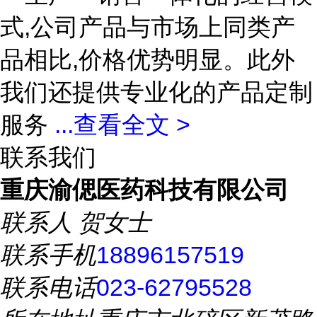
式,公司产品与市场上同类产
品相比,价格优势明显。此外
我们还提供专业化的产品定制
服务
...
查看全文 >
联系我们
重庆渝偲医药科技有限公司
联系人
贺女士
联系手机
18896157519
联系电话
023-62795528