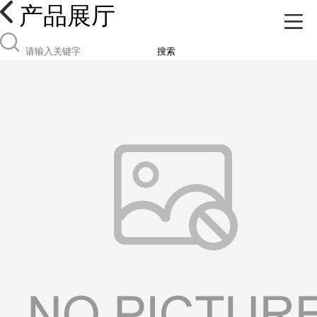
产品展厅
搜索