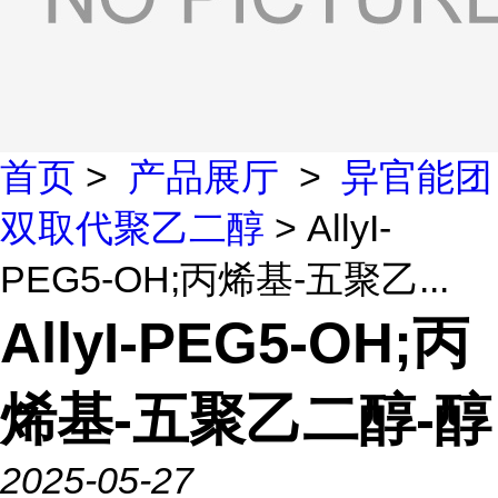
首页
>
产品展厅
>
异官能团
双取代聚乙二醇
> AllyI-
PEG5-OH;丙烯基-五聚乙...
AllyI-PEG5-OH;丙
烯基-五聚乙二醇-醇
2025-05-27