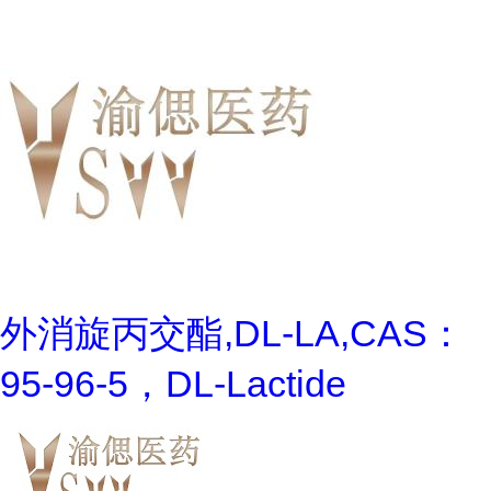
外消旋丙交酯,DL-LA,CAS：
95-96-5，DL-Lactide