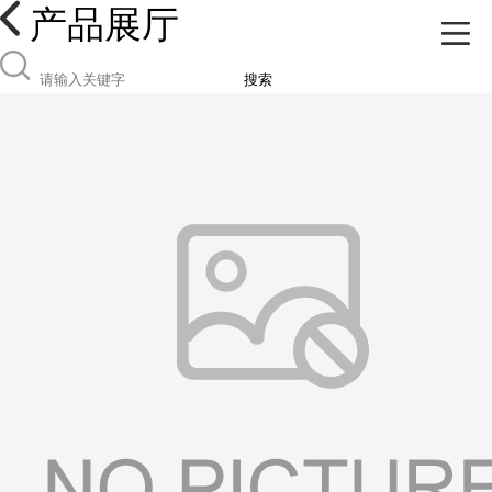
产品展厅
搜索