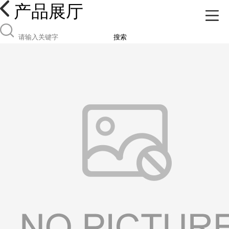
产品展厅
搜索