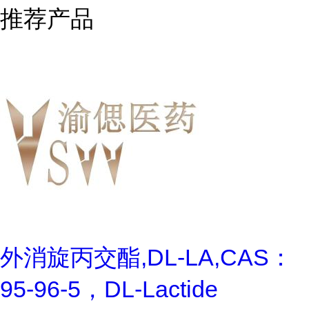
推荐产品
外消旋丙交酯,DL-LA,CAS：
95-96-5，DL-Lactide