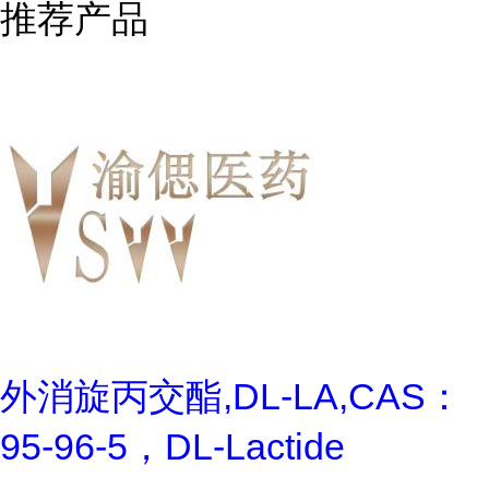
推荐产品
外消旋丙交酯,DL-LA,CAS：
95-96-5，DL-Lactide