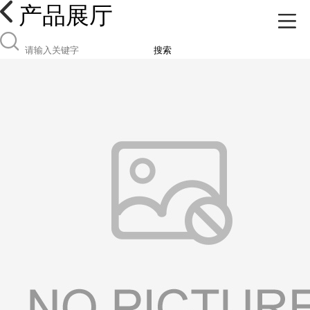
产品展厅
搜索