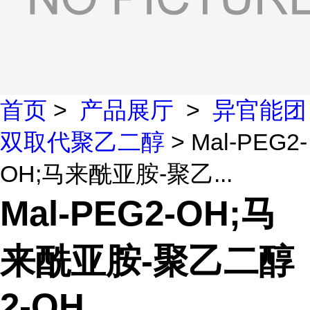
首页
>
产品展厅
>
异官能团
双取代聚乙二醇
> Mal-PEG2-
OH;马来酰亚胺-聚乙...
Mal-PEG2-OH;马
来酰亚胺-聚乙二醇
2-OH