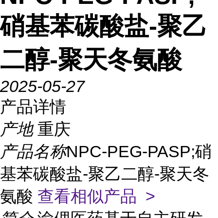
硝基苯碳酸盐-聚乙
二醇-聚天冬氨酸
2025-05-27
产品详情
产地
重庆
产品名称
NPC-PEG-PASP;硝
基苯碳酸盐-聚乙二醇-聚天冬
氨酸
查看相似产品 >