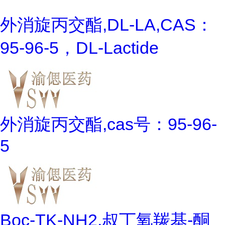
外消旋丙交酯,DL-LA,CAS：
95-96-5，DL-Lactide
外消旋丙交酯,cas号：95-96-
5
Boc-TK-NH2,叔丁氧羰基-酮