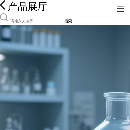
产品展厅
搜索