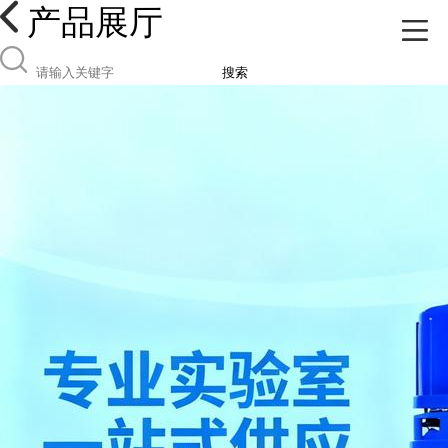
产品展厅
搜索