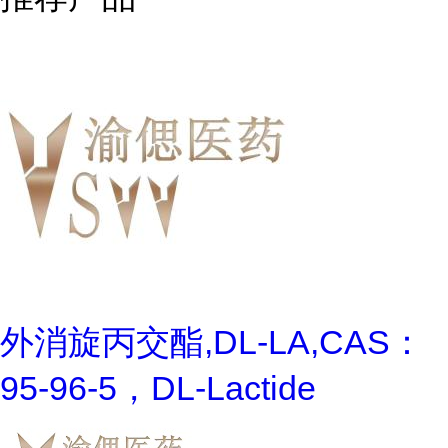
外消旋丙交酯,DL-LA,CAS：
95-96-5，DL-Lactide