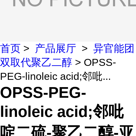
首页
>
产品展厅
>
异官能团
双取代聚乙二醇
> OPSS-
PEG-linoleic acid;邻吡...
OPSS-PEG-
linoleic acid;邻吡
啶二硫-聚乙二醇-亚