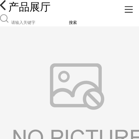
产品展厅
搜索