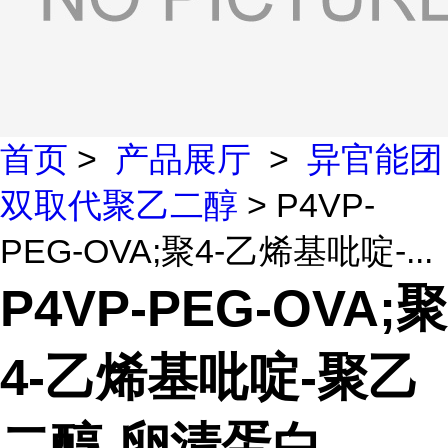
首页
>
产品展厅
>
异官能团
双取代聚乙二醇
> P4VP-
PEG-OVA;聚4-乙烯基吡啶-...
P4VP-PEG-OVA;聚
4-乙烯基吡啶-聚乙
二醇-卵清蛋白