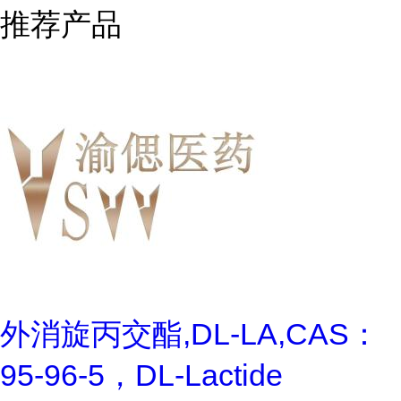
推荐产品
外消旋丙交酯,DL-LA,CAS：
95-96-5，DL-Lactide