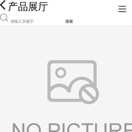
产品展厅
搜索