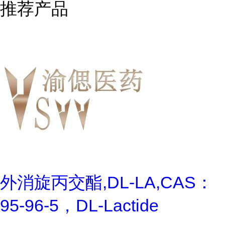
推荐产品
外消旋丙交酯,DL-LA,CAS：
95-96-5，DL-Lactide