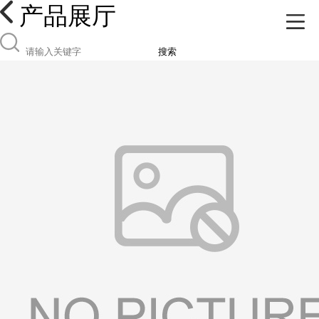
产品展厅
搜索