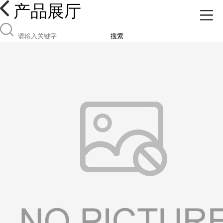
产品展厅
搜索