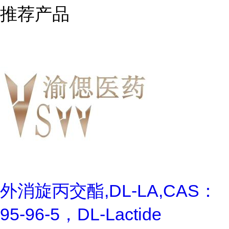
推荐产品
外消旋丙交酯,DL-LA,CAS：
95-96-5，DL-Lactide