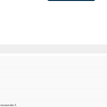
oncanavalin A