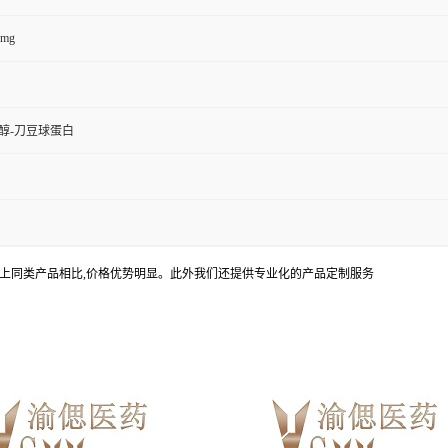
0mg
醇-刀豆球蛋白
上同类产品相比,价格优势明显。此外我们还提供专业化的产品定制服务