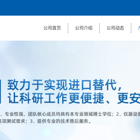
公司首页
公司介绍
公司动态