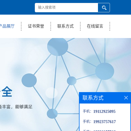
产品展厅
证书荣誉
联系方式
在线留言
联系方式
手机：
19112925095
手机：
19923757617