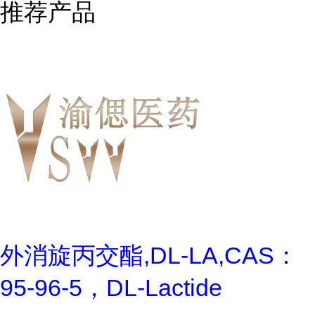
推荐产品
外消旋丙交酯,DL-LA,CAS：
95-96-5，DL-Lactide