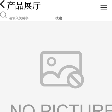
产品展厅
搜索