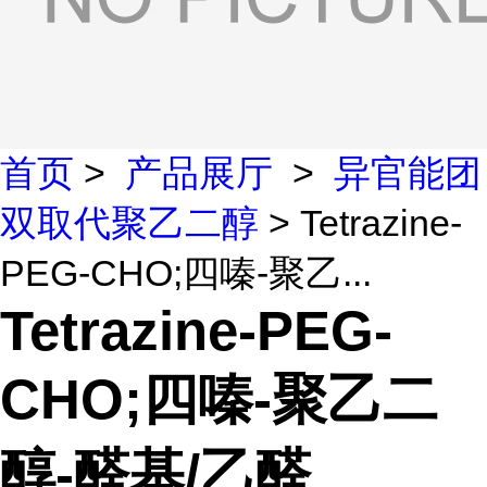
首页
>
产品展厅
>
异官能团
双取代聚乙二醇
> Tetrazine-
PEG-CHO;四嗪-聚乙...
Tetrazine-PEG-
CHO;四嗪-聚乙二
醇-醛基/乙醛