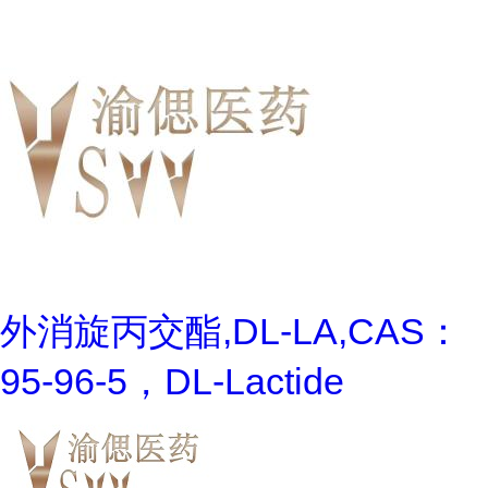
外消旋丙交酯,DL-LA,CAS：
95-96-5，DL-Lactide