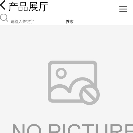
产品展厅
搜索