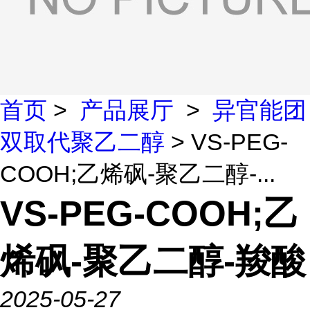
首页
>
产品展厅
>
异官能团
双取代聚乙二醇
> VS-PEG-
COOH;乙烯砜-聚乙二醇-...
VS-PEG-COOH;乙
烯砜-聚乙二醇-羧酸
2025-05-27