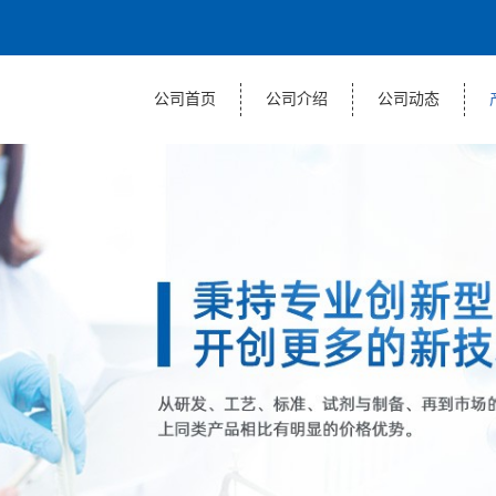
公司首页
公司介绍
公司动态