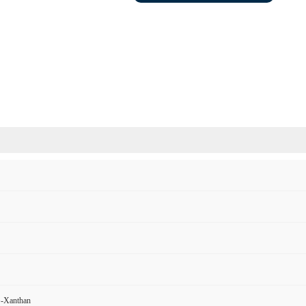
G-Xanthan