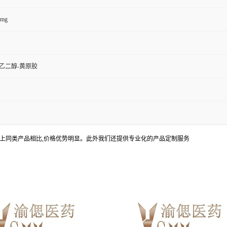
0mg
乙二醇-黄原胶
上同类产品相比,价格优势明显。此外我们还提供专业化的产品定制服务