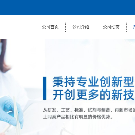
公司首页
公司介绍
公司动态