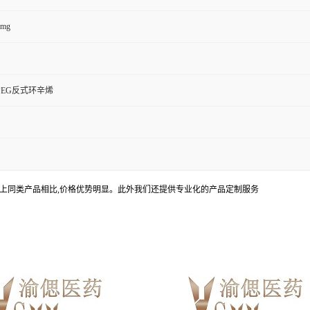
0mg
EG反式环辛烯
上同类产品相比,价格优势明显。此外我们还提供专业化的产品定制服务