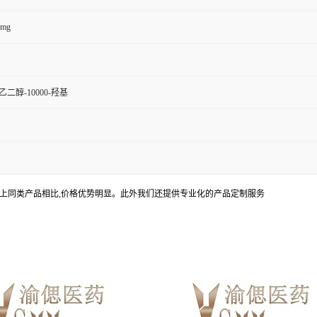
0mg
二醇-10000-羟基
上同类产品相比,价格优势明显。此外我们还提供专业化的产品定制服务