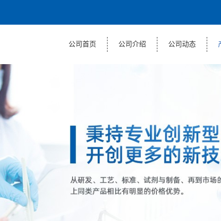
公司首页
公司介绍
公司动态