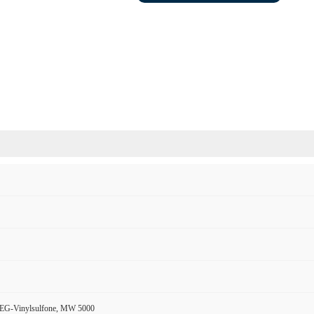
PEG-Vinylsulfone, MW 5000