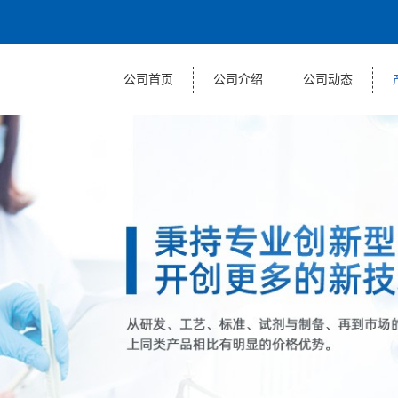
公司首页
公司介绍
公司动态