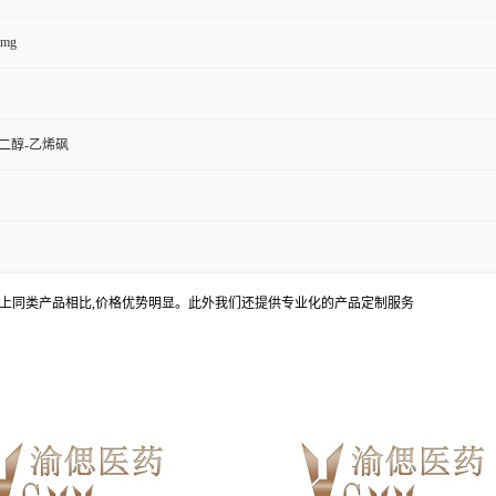
0mg
二醇-乙烯砜
上同类产品相比,价格优势明显。此外我们还提供专业化的产品定制服务