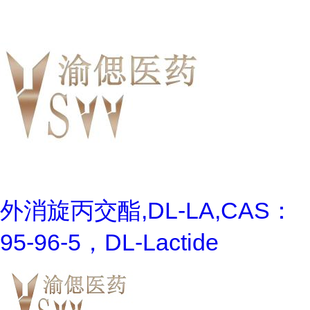
外消旋丙交酯,DL-LA,CAS：
95-96-5，DL-Lactide