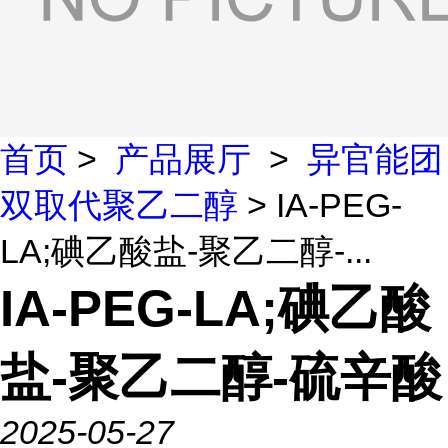
首页
>
产品展厅
>
异官能团
双取代聚乙二醇
> IA-PEG-
LA;碘乙酸盐-聚乙二醇-...
IA-PEG-LA;碘乙酸
盐-聚乙二醇-硫辛酸
2025-05-27