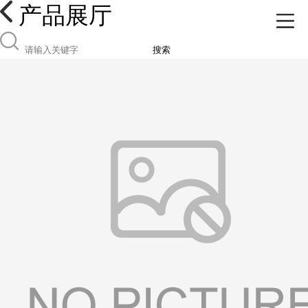
产品展厅
搜索