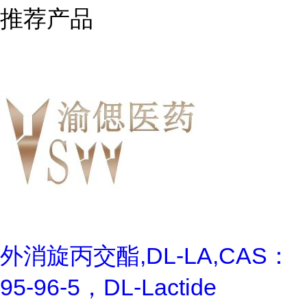
推荐产品
外消旋丙交酯,DL-LA,CAS：
95-96-5，DL-Lactide