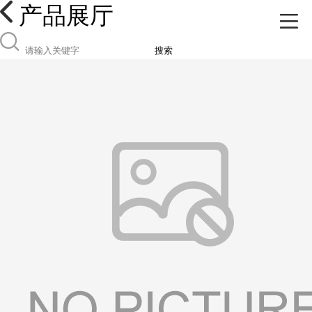
产品展厅
搜索