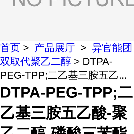
首页
>
产品展厅
>
异官能团
双取代聚乙二醇
> DTPA-
PEG-TPP;二乙基三胺五乙...
DTPA-PEG-TPP;二
乙基三胺五乙酸-聚
乙二醇-磷酸三苯酯