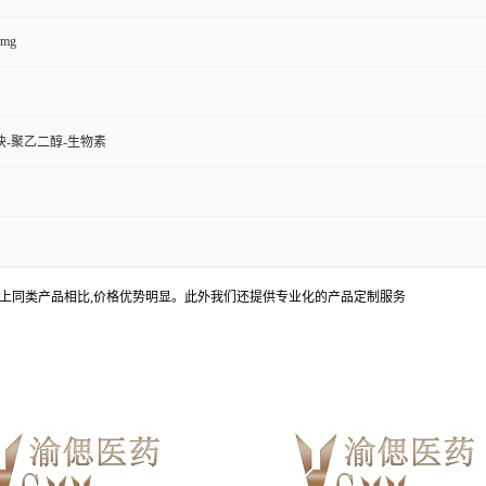
0mg
-聚乙二醇-生物素
上同类产品相比,价格优势明显。此外我们还提供专业化的产品定制服务