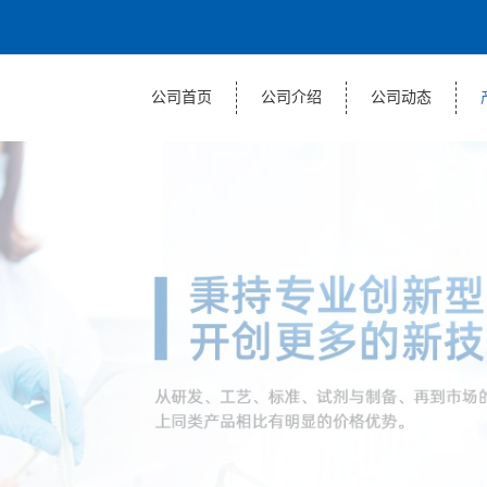
公司首页
公司介绍
公司动态