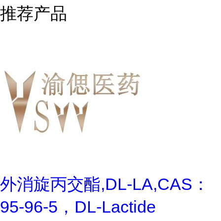
推荐产品
外消旋丙交酯,DL-LA,CAS：
95-96-5，DL-Lactide