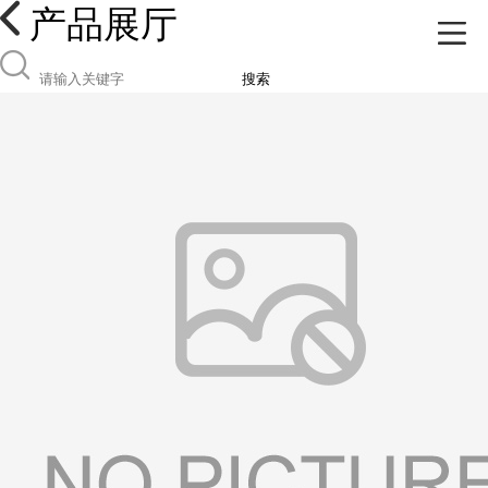
产品展厅
搜索