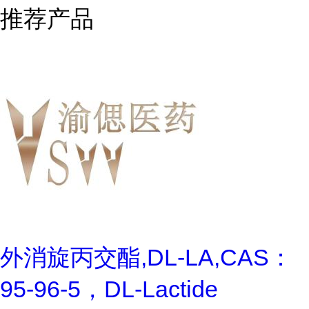
推荐产品
外消旋丙交酯,DL-LA,CAS：
95-96-5，DL-Lactide