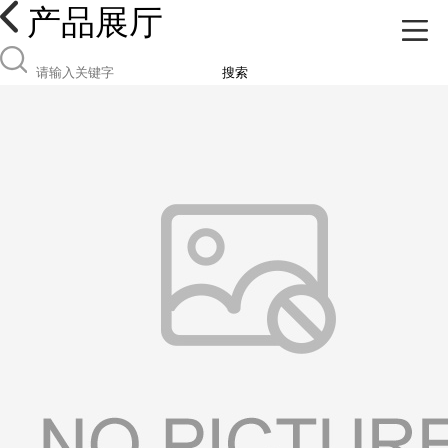
产品展厅
搜索