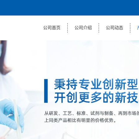
公司首页
公司介绍
公司动态