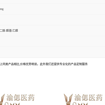
0mg
二醇-醛基/乙醛
上同类产品相比,价格优势明显。此外我们还提供专业化的产品定制服务