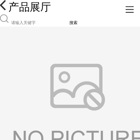
产品展厅
搜索