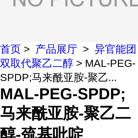
首页
>
产品展厅
>
异官能团
双取代聚乙二醇
> MAL-PEG-
SPDP;马来酰亚胺-聚乙...
MAL-PEG-SPDP;
马来酰亚胺-聚乙二
醇-巯基吡啶