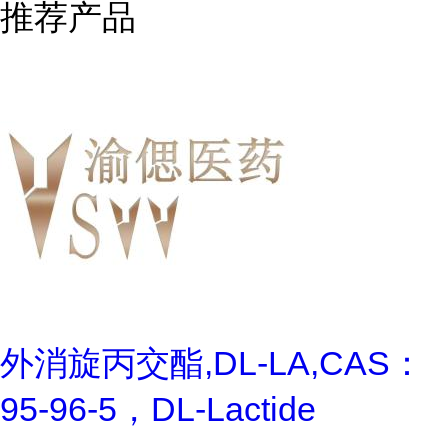
推荐产品
外消旋丙交酯,DL-LA,CAS：
95-96-5，DL-Lactide