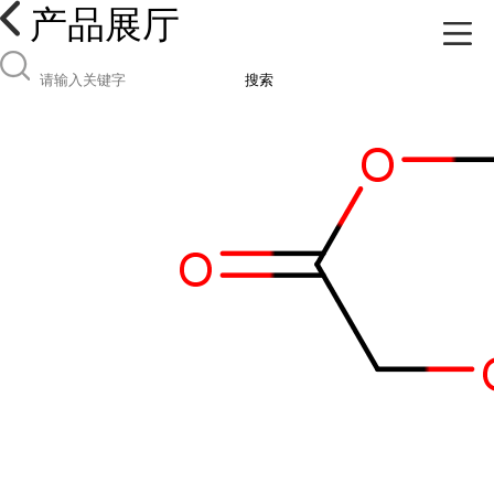
产品展厅
搜索