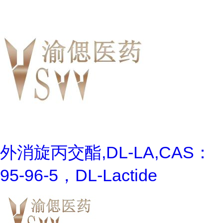
外消旋丙交酯,DL-LA,CAS：
95-96-5，DL-Lactide