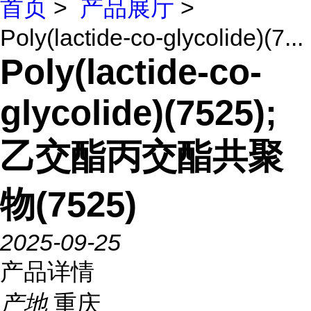
首页
>
产品展厅
>
Poly(lactide-co-glycolide)(7...
Poly(lactide-co-
glycolide)(7525);
乙交酯丙交酯共聚
物(7525)
2025-09-25
产品详情
产地
重庆