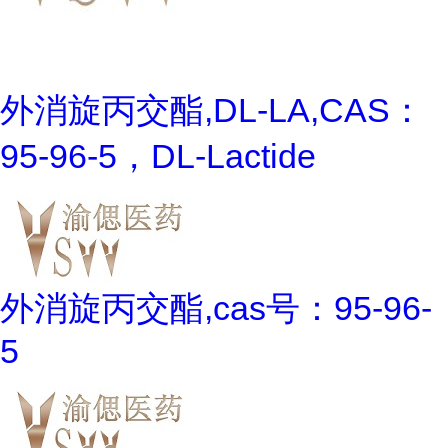
外消旋丙交酯,DL-LA,CAS：
95-96-5，DL-Lactide
外消旋丙交酯,cas号：95-96-
5