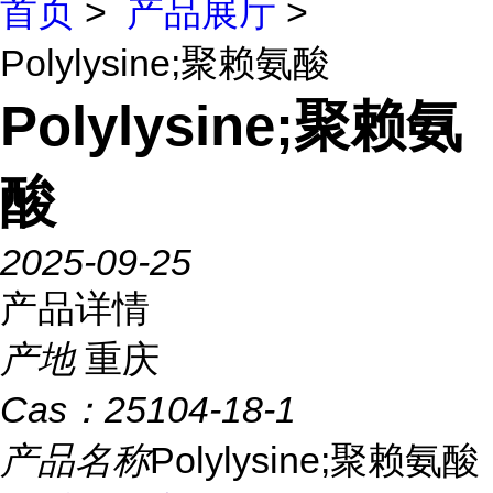
首页
>
产品展厅
>
Polylysine;聚赖氨酸
Polylysine;聚赖氨
酸
2025-09-25
产品详情
产地
重庆
Cas：
25104-18-1
产品名称
Polylysine;聚赖氨酸