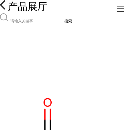
产品展厅
搜索