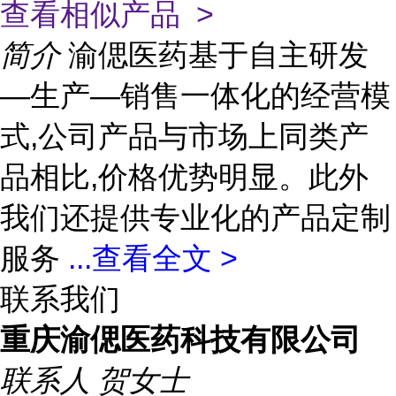
查看相似产品 >
简介
渝偲医药基于自主研发
—生产—销售一体化的经营模
式,公司产品与市场上同类产
品相比,价格优势明显。此外
我们还提供专业化的产品定制
服务
...
查看全文 >
联系我们
重庆渝偲医药科技有限公司
联系人
贺女士