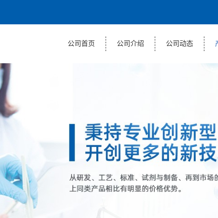
公司首页
公司介绍
公司动态