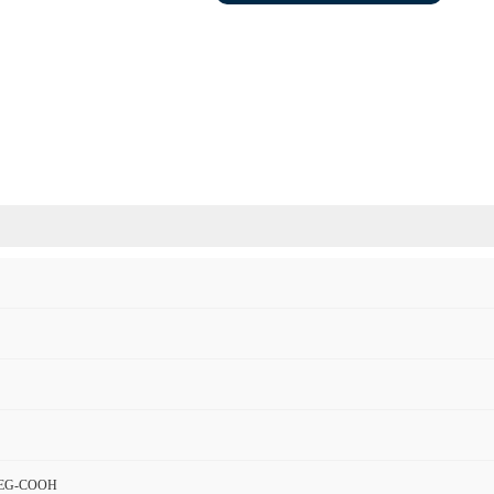
-PEG-COOH