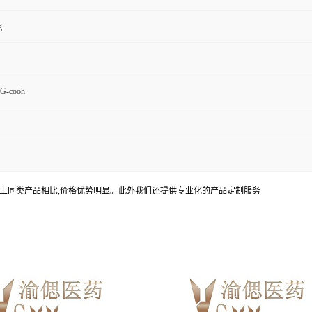
g
-cooh
上同类产品相比,价格优势明显。此外我们还提供专业化的产品定制服务