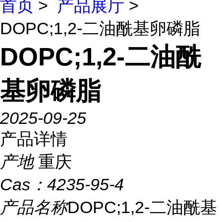
首页
>
产品展厅
>
DOPC;1,2-二油酰基卵磷脂
DOPC;1,2-二油酰
基卵磷脂
2025-09-25
产品详情
产地
重庆
Cas：
4235-95-4
产品名称
DOPC;1,2-二油酰基