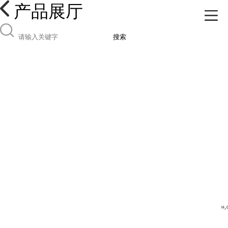
产品展厅
搜索