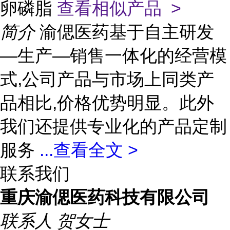
卵磷脂
查看相似产品 >
简介
渝偲医药基于自主研发
—生产—销售一体化的经营模
式,公司产品与市场上同类产
品相比,价格优势明显。此外
我们还提供专业化的产品定制
服务
...
查看全文 >
联系我们
重庆渝偲医药科技有限公司
联系人
贺女士