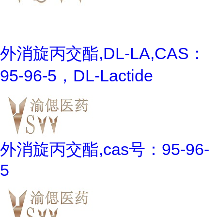
外消旋丙交酯,DL-LA,CAS：
95-96-5，DL-Lactide
外消旋丙交酯,cas号：95-96-
5