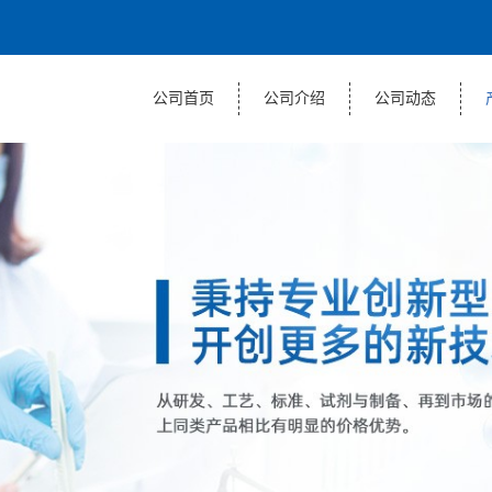
公司首页
公司介绍
公司动态