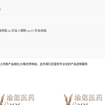
g
油烯基-sn-甘油-3-磷酰-rac-(1-甘油)钠盐
上同类产品相比,价格优势明显。此外我们还提供专业化的产品定制服务