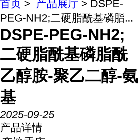
首页
>
产品展厅
> DSPE-
PEG-NH2;二硬脂酰基磷脂...
DSPE-PEG-NH2;
二硬脂酰基磷脂酰
乙醇胺-聚乙二醇-氨
基
2025-09-25
产品详情