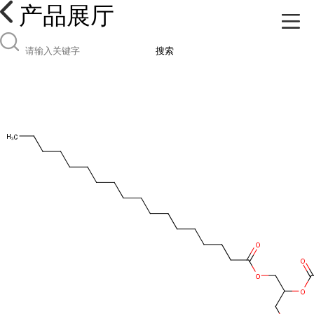
产品展厅
搜索