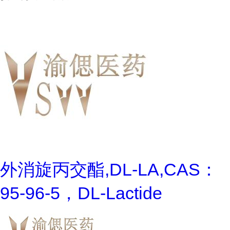
外消旋丙交酯,DL-LA,CAS：
95-96-5，DL-Lactide