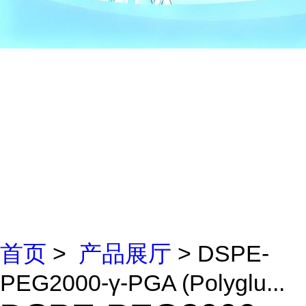
首页
>
产品展厅
> DSPE-
PEG2000-γ-PGA (Polyglu...