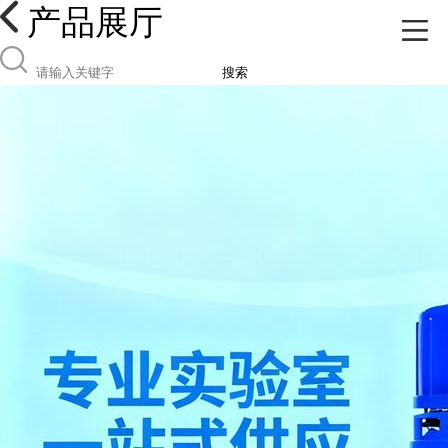
产品展厅
搜索